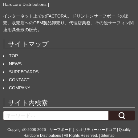
Hardcore Distributions ]
インターネット上でのFACTORA.、ドリントンサーフボードの販
売。販売店へのOEM製品卸売り、代理店業務。その他サーフィン関
連用具全般の販売。
サイトマップ
TOP
NEWS
SURFBOARDS
CONTACT
COMPANY
サイト内検索
Search
Copyright© 2008-2026
サーフボード｜クオリティーハードコア [ Quality
Hardcore Distributions ]
All Rights Reserved. |
Sitemap