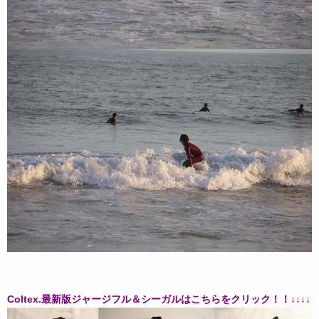
Coltex.最新版ジャージフル＆シーガルはこちらをクリック！！↓↓↓↓