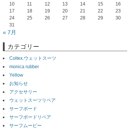
10
11
12
13
14
15
16
ン
17
18
19
20
21
22
23
24
25
26
27
28
29
30
31
« 7月
カテゴリー
Coltex.ウェットスーツ
monica rubber
Yellow
お知らせ
アクセサリー
ウェットスーツリペア
サーフボード
サーフボードリペア
サーフムービー