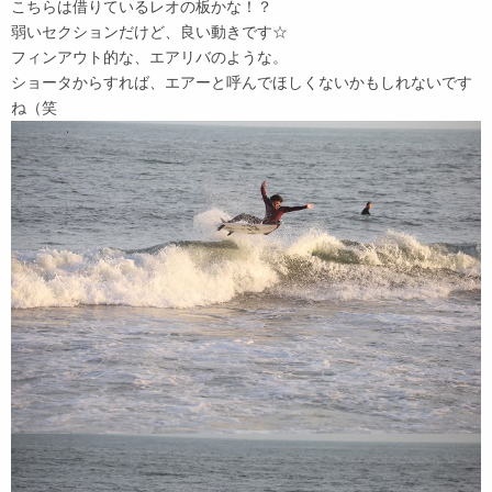
こちらは借りているレオの板かな！？
弱いセクションだけど、良い動きです☆
フィンアウト的な、エアリバのような。
ショータからすれば、エアーと呼んでほしくないかもしれないです
ね（笑