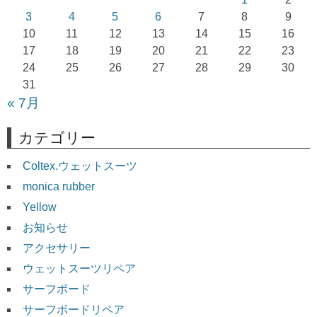
ョ
3
4
5
6
7
8
9
10
11
12
13
14
15
16
ン
17
18
19
20
21
22
23
24
25
26
27
28
29
30
31
« 7月
カテゴリー
Coltex.ウェットスーツ
monica rubber
Yellow
お知らせ
アクセサリー
ウェットスーツリペア
サーフボード
サーフボードリペア