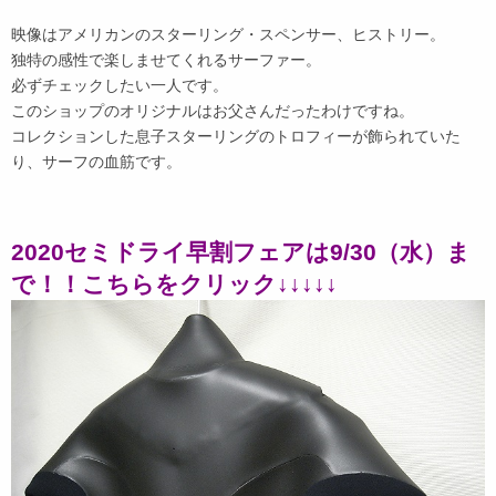
映像はアメリカンのスターリング・スペンサー、ヒストリー。
独特の感性で楽しませてくれるサーファー。
必ずチェックしたい一人です。
このショップのオリジナルはお父さんだったわけですね。
コレクションした息子スターリングのトロフィーが飾られていた
り、サーフの血筋です。
2020セミドライ早割フェアは9/30（水）ま
で！！こちらをクリック↓↓↓↓↓