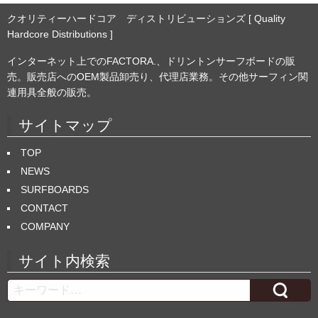
クオリティーハードコア ディストリビューションズ [ Quality
Hardcore Distributions ]
インターネット上でのFACTORA.、ドリントンサーフボードの販
売。販売店へのOEM製品卸売り、代理店業務。その他サーフィン関
連用具全般の販売。
サイトマップ
TOP
NEWS
SURFBOARDS
CONTACT
COMPANY
サイト内検索
Search