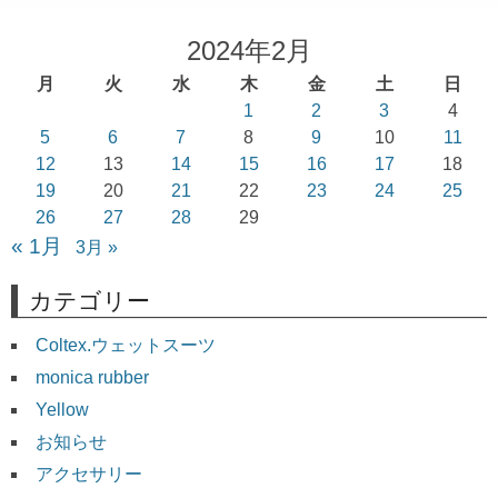
2024年2月
月
火
水
木
金
土
日
1
2
3
4
5
6
7
8
9
10
11
12
13
14
15
16
17
18
19
20
21
22
23
24
25
26
27
28
29
« 1月
3月 »
カテゴリー
Coltex.ウェットスーツ
monica rubber
Yellow
お知らせ
アクセサリー