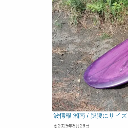
波情報 湘南 / 腿腰にサイズ
2025年5月26日