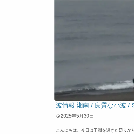
波情報 湘南 / 良質な小波 
2025年5月30日
こんにちは。今日は干潮を過ぎた辺りから