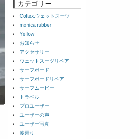
カテゴリー
Coltex.ウェットスーツ
monica rubber
Yellow
お知らせ
アクセサリー
ウェットスーツリペア
サーフボード
サーフボードリペア
サーフムービー
トラベル
プロユーザー
ユーザーの声
ユーザー写真
波乗り
～