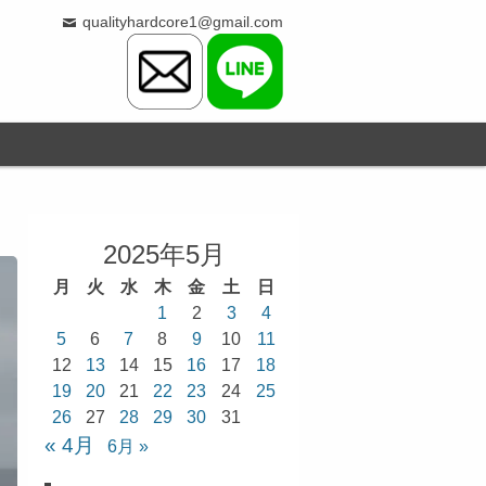
qualityhardcore1@gmail.com
2025年5月
月
火
水
木
金
土
日
1
2
3
4
5
6
7
8
9
10
11
12
13
14
15
16
17
18
19
20
21
22
23
24
25
26
27
28
29
30
31
« 4月
6月 »