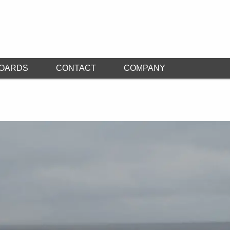
OARDS
CONTACT
COMPANY