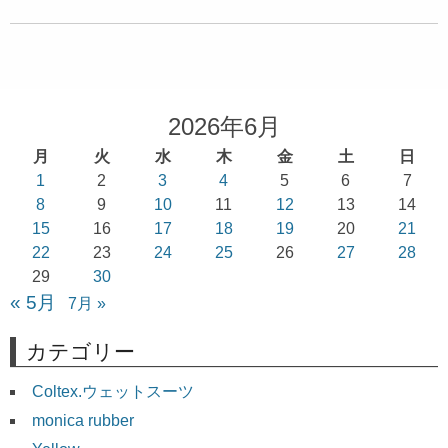
2026年6月
月
火
水
木
金
土
日
1
2
3
4
5
6
7
8
9
10
11
12
13
14
15
16
17
18
19
20
21
22
23
24
25
26
27
28
29
30
« 5月
7月 »
カテゴリー
Coltex.ウェットスーツ
monica rubber