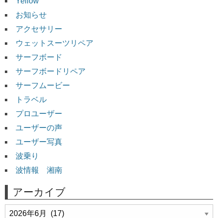
Yellow
お知らせ
アクセサリー
ウェットスーツリペア
サーフボード
サーフボードリペア
サーフムービー
トラベル
プロユーザー
ユーザーの声
ユーザー写真
波乗り
波情報 湘南
アーカイブ
ア