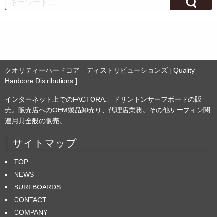
Search
イ
ブ
クオリティーハードコア ディストリビューションズ [ Quality
Hardcore Distributions ]
インターネット上でのFACTORA.、ドリントンサーフボードの販
売。販売店へのOEM製品卸売り、代理店業務。その他サーフィン関
連用具全般の販売。
サイトマップ
TOP
NEWS
SURFBOARDS
CONTACT
COMPANY