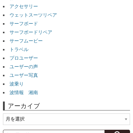
アクセサリー
ウェットスーツリペア
サーフボード
サーフボードリペア
サーフムービー
トラベル
プロユーザー
ユーザーの声
ユーザー写真
波乗り
波情報 湘南
アーカイブ
ア
ー
カ