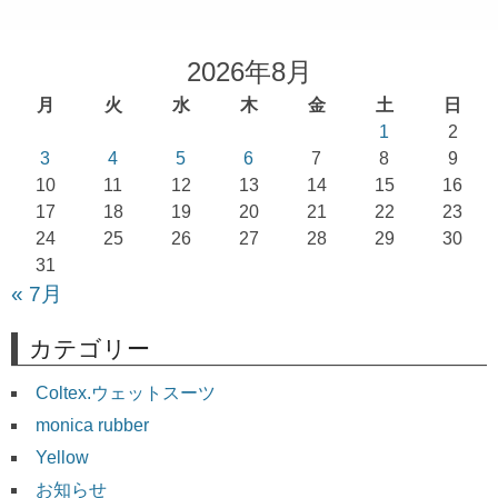
ビ
ゲ
2026年8月
ー
月
火
水
木
金
土
日
シ
1
2
ョ
3
4
5
6
7
8
9
10
11
12
13
14
15
16
ン
17
18
19
20
21
22
23
24
25
26
27
28
29
30
31
« 7月
カテゴリー
Coltex.ウェットスーツ
monica rubber
Yellow
お知らせ