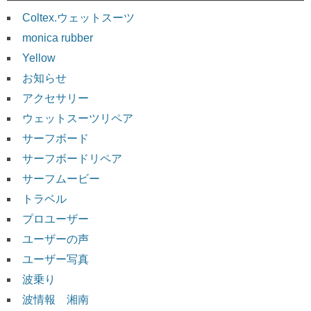
Coltex.ウェットスーツ
monica rubber
Yellow
お知らせ
アクセサリー
ウェットスーツリペア
サーフボード
サーフボードリペア
サーフムービー
トラベル
プロユーザー
ユーザーの声
ユーザー写真
波乗り
波情報 湘南