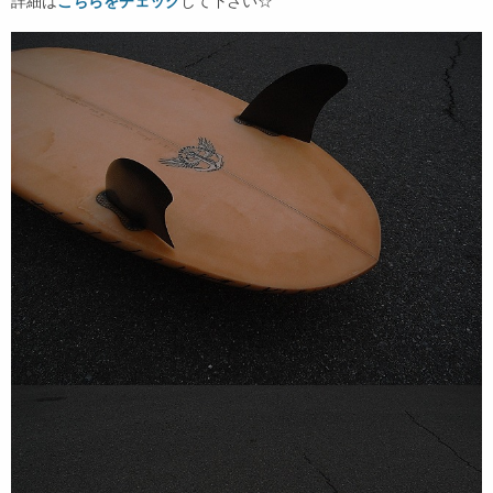
詳細は
こちらをチェック
して下さい☆