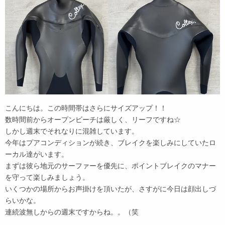
こんにちは。この時間帯はさらにサイズアップ！！
数時間前からオープンビーチは厳しく、リーフですね☆
しかし週末でそれなりに混雑しています。
今年はプアコンディションが続き、ブレイクを楽しみにしていたロ
ーカル達がいます。
まずは彼ら地元のサーファーを優先に、ポイントブレイクのマナー
を守って楽しみましょう。
いくつかの場所からお声掛けを頂いたが、さすがに今日は顔出しづ
らいかな。
連続波無しからの週末ですからね。。（笑