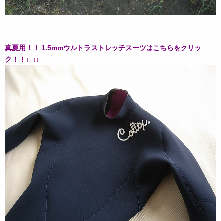
真夏用！！ 1.5mmウルトラストレッチスーツはこちらをクリッ
ク！！↓↓↓↓