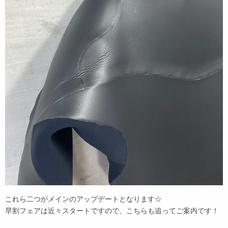
これら二つがメインのアップデートとなります☆
早割フェアは近々スタートですので、こちらも追ってご案内です！