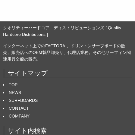
クオリティーハードコア ディストリビューションズ [ Quality
Hardcore Distributions ]
インターネット上でのFACTORA.、ドリントンサーフボードの販
売。販売店へのOEM製品卸売り、代理店業務。その他サーフィン関
連用具全般の販売。
サイトマップ
TOP
NEWS
SURFBOARDS
CONTACT
COMPANY
サイト内検索