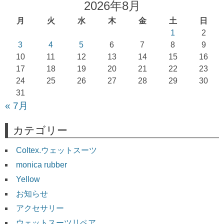
ゲ
2026年8月
ー
月
火
水
木
金
土
日
シ
1
2
ョ
3
4
5
6
7
8
9
10
11
12
13
14
15
16
ン
17
18
19
20
21
22
23
24
25
26
27
28
29
30
31
« 7月
カテゴリー
Coltex.ウェットスーツ
monica rubber
Yellow
お知らせ
アクセサリー
ウェットスーツリペア