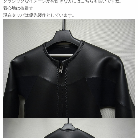
クラシックなイメージがお好きな方にはこちらも良いですね。
着心地は抜群☆
現在タッパは優先製作としています。