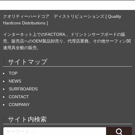
クオリティーハードコア ディストリビューションズ [ Quality
Hardcore Distributions ]
インターネット上でのFACTORA.、ドリントンサーフボードの販
売。販売店へのOEM製品卸売り、代理店業務。その他サーフィン関
連用具全般の販売。
サイトマップ
TOP
NEWS
SURFBOARDS
CONTACT
COMPANY
サイト内検索
Search