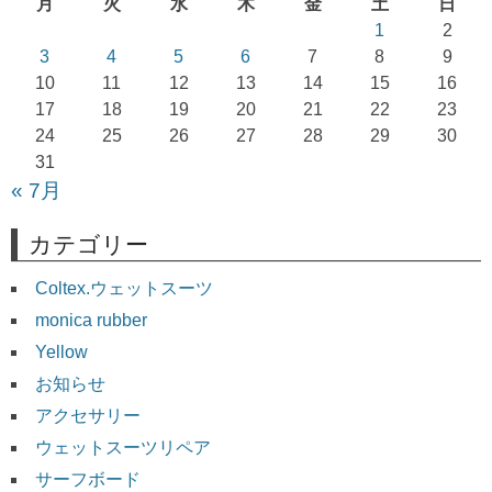
月
火
水
木
金
土
日
シ
1
2
ョ
3
4
5
6
7
8
9
10
11
12
13
14
15
16
ン
17
18
19
20
21
22
23
24
25
26
27
28
29
30
31
« 7月
カテゴリー
Coltex.ウェットスーツ
monica rubber
Yellow
お知らせ
アクセサリー
ウェットスーツリペア
サーフボード