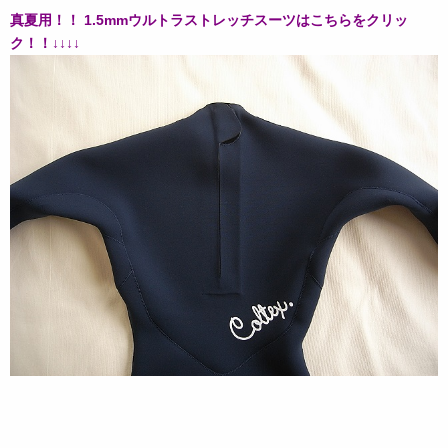
真夏用！！ 1.5mmウルトラストレッチスーツはこちらをクリッ
ク！！↓↓↓↓