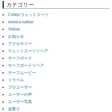
カテゴリー
Coltex.ウェットスーツ
monica rubber
Yellow
お知らせ
アクセサリー
ウェットスーツリペア
サーフボード
サーフボードリペア
サーフムービー
トラベル
プロユーザー
ユーザーの声
ユーザー写真
波乗り