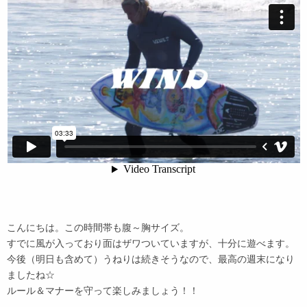
こんにちは。この時間帯も腹～胸サイズ。
すでに風が入っており面はザワついていますが、十分に遊べます。
今後（明日も含めて）うねりは続きそうなので、最高の週末になり
ましたね☆
ルール＆マナーを守って楽しみましょう！！