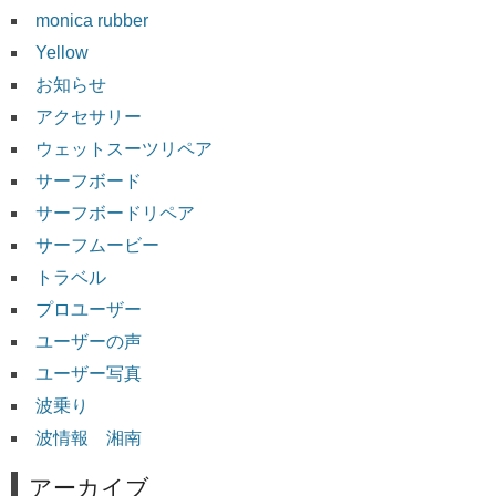
monica rubber
Yellow
お知らせ
アクセサリー
ウェットスーツリペア
サーフボード
サーフボードリペア
サーフムービー
トラベル
プロユーザー
ユーザーの声
ユーザー写真
波乗り
波情報 湘南
アーカイブ