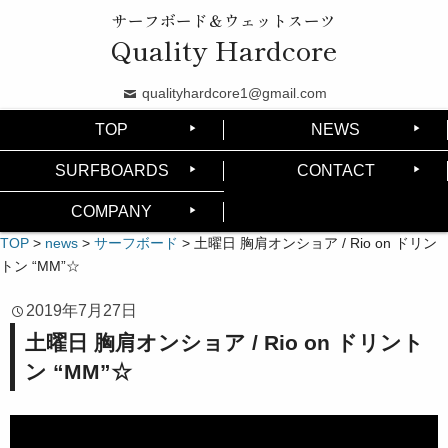
サーフボード＆ウェットスーツ
Quality Hardcore
qualityhardcore1@gmail.com
TOP
NEWS
SURFBOARDS
CONTACT
COMPANY
TOP
>
news
>
サーフボード
>
土曜日 胸肩オンショア / Rio on ドリン
トン “MM”☆
2019年7月27日
土曜日 胸肩オンショア / Rio on ドリント
ン “MM”☆