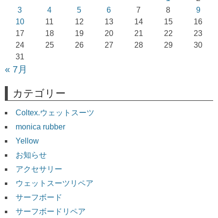
ョ
3
4
5
6
7
8
9
10
11
12
13
14
15
16
ン
17
18
19
20
21
22
23
24
25
26
27
28
29
30
31
« 7月
カテゴリー
Coltex.ウェットスーツ
monica rubber
Yellow
お知らせ
アクセサリー
ウェットスーツリペア
サーフボード
サーフボードリペア