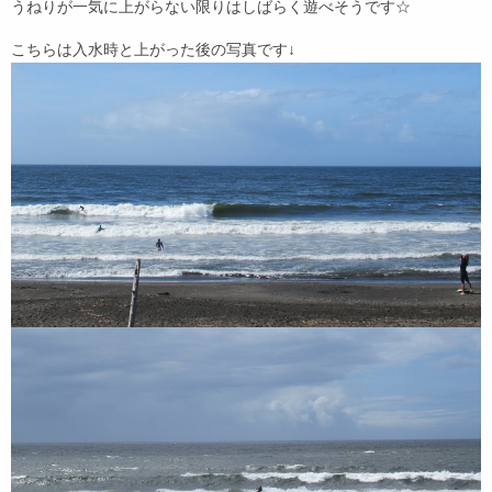
うねりが一気に上がらない限りはしばらく遊べそうです☆
こちらは入水時と上がった後の写真です↓