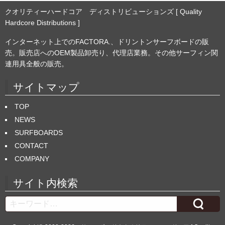
クオリティーハードコア ディストリビューションズ [ Quality
Hardcore Distributions ]
インターネット上でのFACTORA.、ドリントンサーフボードの販
売。販売店へのOEM製品卸売り、代理店業務。その他サーフィン関
連用具全般の販売。
サイトマップ
TOP
NEWS
SURFBOARDS
CONTACT
COMPANY
サイト内検索
Search