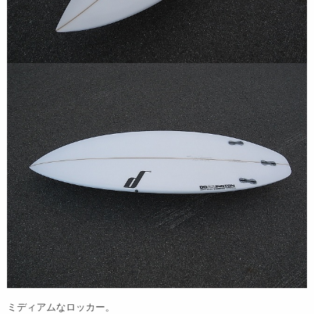
ミディアムなロッカー。