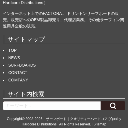
Hardcore Distributions ]
インターネット上でのFACTORA.、ドリントンサーフボードの販
売。販売店へのOEM製品卸売り、代理店業務。その他サーフィン関
連用具全般の販売。
サイトマップ
TOP
NEWS
SURFBOARDS
CONTACT
COMPANY
サイト内検索
Search
Copyright© 2008-2026
サーフボード｜クオリティーハードコア [ Quality
Hardcore Distributions ]
All Rights Reserved. |
Sitemap