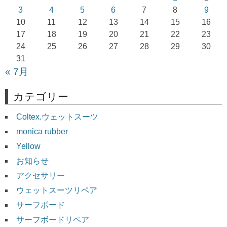
ョ
3
4
5
6
7
8
9
10
11
12
13
14
15
16
ン
17
18
19
20
21
22
23
24
25
26
27
28
29
30
31
« 7月
カテゴリー
Coltex.ウェットスーツ
monica rubber
Yellow
お知らせ
アクセサリー
ウェットスーツリペア
サーフボード
サーフボードリペア