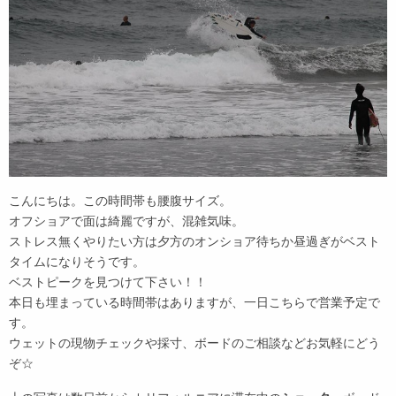
こんにちは。この時間帯も腰腹サイズ。
オフショアで面は綺麗ですが、混雑気味。
ストレス無くやりたい方は夕方のオンショア待ちか昼過ぎがベスト
タイムになりそうです。
ベストピークを見つけて下さい！！
本日も埋まっている時間帯はありますが、一日こちらで営業予定で
す。
ウェットの現物チェックや採寸、ボードのご相談などお気軽にどう
ぞ☆