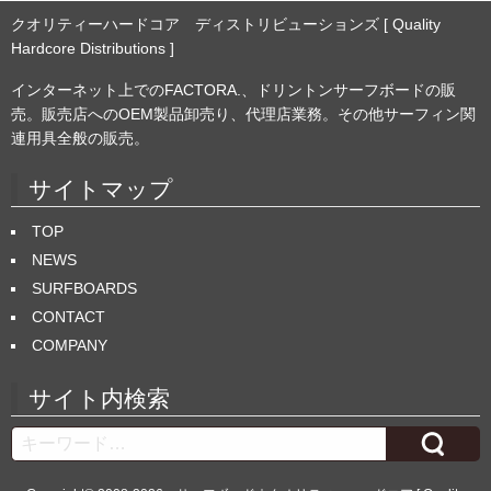
クオリティーハードコア ディストリビューションズ [ Quality
Hardcore Distributions ]
インターネット上でのFACTORA.、ドリントンサーフボードの販
売。販売店へのOEM製品卸売り、代理店業務。その他サーフィン関
連用具全般の販売。
サイトマップ
TOP
NEWS
SURFBOARDS
CONTACT
COMPANY
サイト内検索
Search