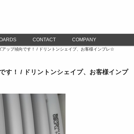
OARDS
CONTACT
COMPANY
ズアップ傾向です！ / ドリントンシェイプ、お客様インプレ☆
です！ / ドリントンシェイプ、お客様インプ