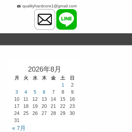
qualityhardcore1@gmail.com
2026年8月
月
火
水
木
金
土
日
1
2
3
4
5
6
7
8
9
10
11
12
13
14
15
16
17
18
19
20
21
22
23
24
25
26
27
28
29
30
31
« 7月