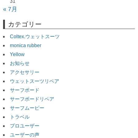
31
« 7月
カテゴリー
Coltex.ウェットスーツ
monica rubber
Yellow
お知らせ
アクセサリー
ウェットスーツリペア
サーフボード
サーフボードリペア
サーフムービー
トラベル
プロユーザー
ユーザーの声