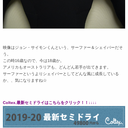
映像はジョン・サイモンくんという、サーファー＆シェイパーだそ
う。
この時16歳なので、今は18歳か。
アメリカもオーストラリアも、どんどん若手が出てきます。
サーファーというよりシェイパーとしてどんな風に成長している
か、、気になりますね☆
Coltex.
最新セミドライはこちらをクリック！！
↓↓↓↓