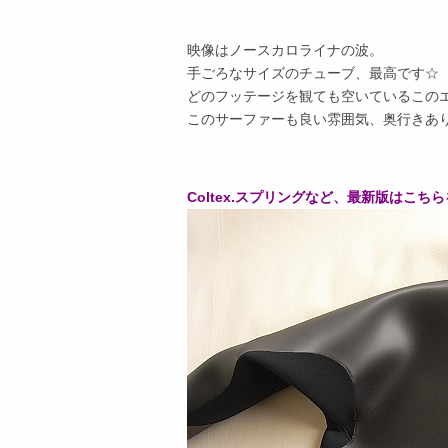
映像はノースカロライナの波。
手ごろなサイズのチューブ、最高です☆
どのフッテージを観ても空いているこの
このサーファーも良い雰囲気、奥行きあ
Coltex.スプリングなど、最新版はこちらを