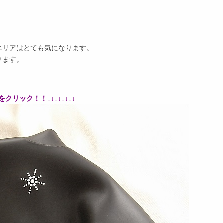
エリアはとても気になります。
ります。
クリック！！↓↓↓↓↓↓↓↓