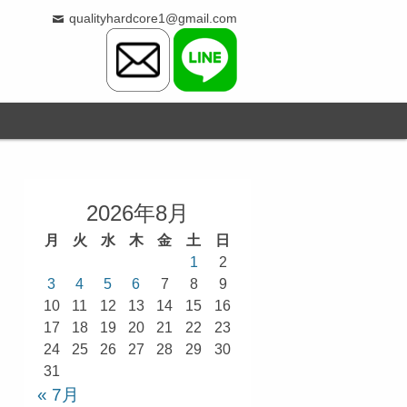
qualityhardcore1@gmail.com
2026年8月
月
火
水
木
金
土
日
1
2
3
4
5
6
7
8
9
10
11
12
13
14
15
16
17
18
19
20
21
22
23
24
25
26
27
28
29
30
31
« 7月