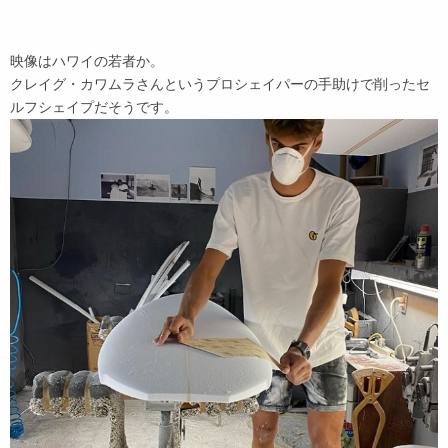
映像はハワイの若者か。
クレイグ・カワムラさんというプロシェイパーの手助けで削ったセ
ルフシェイプだそうです。