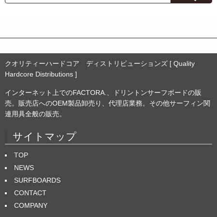
イ
ブ
クオリティーハードコア ディストリビューションズ [ Quality
Hardcore Distributions ]
インターネット上でのFACTORA.、ドリントンサーフボードの販
売。販売店へのOEM製品卸売り、代理店業務。その他サーフィン関
連用具全般の販売。
サイトマップ
TOP
NEWS
SURFBOARDS
CONTACT
COMPANY