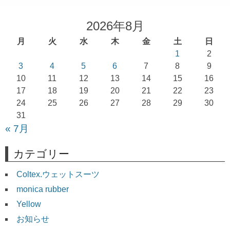
ビ
ゲ
2026年8月
ー
月
火
水
木
金
土
日
シ
1
2
ョ
3
4
5
6
7
8
9
10
11
12
13
14
15
16
ン
17
18
19
20
21
22
23
24
25
26
27
28
29
30
31
« 7月
カテゴリー
Coltex.ウェットスーツ
monica rubber
Yellow
お知らせ