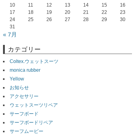
10
11
12
13
14
15
16
ン
17
18
19
20
21
22
23
24
25
26
27
28
29
30
31
« 7月
カテゴリー
Coltex.ウェットスーツ
monica rubber
Yellow
お知らせ
アクセサリー
ウェットスーツリペア
サーフボード
サーフボードリペア
サーフムービー