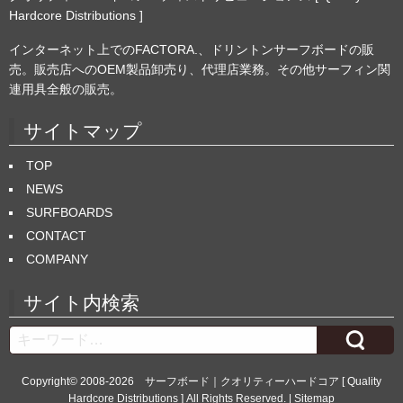
Hardcore Distributions ]
インターネット上でのFACTORA.、ドリントンサーフボードの販
売。販売店へのOEM製品卸売り、代理店業務。その他サーフィン関
連用具全般の販売。
サイトマップ
TOP
NEWS
SURFBOARDS
CONTACT
COMPANY
サイト内検索
Search
Copyright© 2008-2026
サーフボード｜クオリティーハードコア [ Quality
Hardcore Distributions ]
All Rights Reserved. |
Sitemap