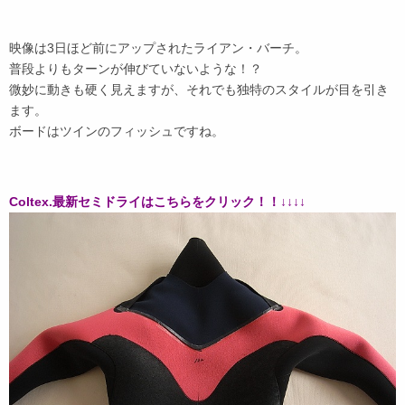
映像は3日ほど前にアップされたライアン・バーチ。
普段よりもターンが伸びていないような！？
微妙に動きも硬く見えますが、それでも独特のスタイルが目を引き
ます。
ボードはツインのフィッシュですね。
Coltex.最新セミドライはこちらをクリック！！↓↓↓↓