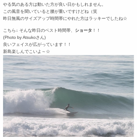
やる気のある方は動いた方が良い日かもしれません。
この風音を聞いていると腰が重いですけどね（笑
昨日無風のサイズアップ時間帯にやれた方はラッキーでしたね☆
こちら↓ そんな昨日のベスト時間帯、
ショータ
！！
(Photo by Atsukoさん)
良いフェイスが広がっています！！
新島楽しんでこいよ～☆