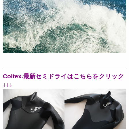
Coltex.最新セミドライはこちらをクリック
↓↓↓