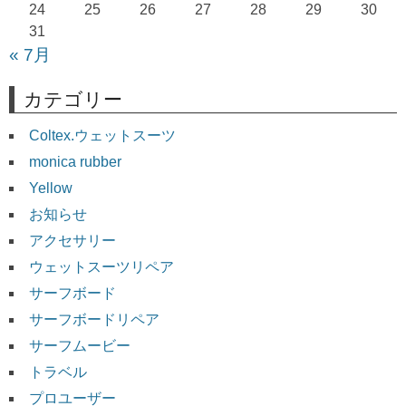
24
25
26
27
28
29
30
31
« 7月
カテゴリー
Coltex.ウェットスーツ
monica rubber
Yellow
お知らせ
アクセサリー
ウェットスーツリペア
サーフボード
サーフボードリペア
サーフムービー
トラベル
プロユーザー