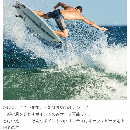
おはようございます。今朝は強めのオンショア。
一部の風を交わすポイントのみサーフ可能です。
とはいえ、、、そんなポイントのクオリティはオープンビーチを上
回るので、