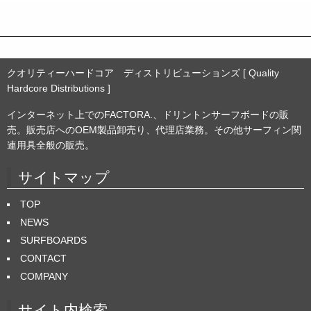
ブ
クオリティーハードコア ディストリビューションズ [ Quality
Hardcore Distributions ]
インターネット上でのFACTORA.、ドリントンサーフボードの販
売。販売店へのOEM製品卸売り、代理店業務。その他サーフィン関
連用具全般の販売。
サイトマップ
TOP
NEWS
SURFBOARDS
CONTACT
COMPANY
サイト内検索