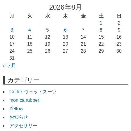
ゲ
2026年8月
ー
月
火
水
木
金
土
日
シ
1
2
ョ
3
4
5
6
7
8
9
10
11
12
13
14
15
16
ン
17
18
19
20
21
22
23
24
25
26
27
28
29
30
31
« 7月
カテゴリー
Coltex.ウェットスーツ
monica rubber
Yellow
お知らせ
アクセサリー