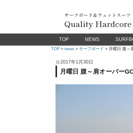
サーフボード＆ウェットスーツ
Quality Hardcore
TOP
NEWS
SURFB
TOP
>
news
>
サーフボード
>
月曜日 腹～肩オ
2017年1月30日
月曜日 腹～肩オーバーGOOD