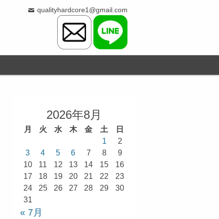
qualityhardcore1@gmail.com
2026年8月
月
火
水
木
金
土
日
1
2
3
4
5
6
7
8
9
10
11
12
13
14
15
16
17
18
19
20
21
22
23
24
25
26
27
28
29
30
31
« 7月