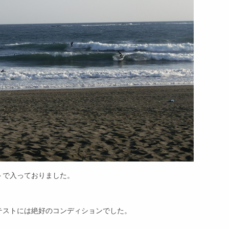
トで入っておりました。
テストには絶好のコンディションでした。