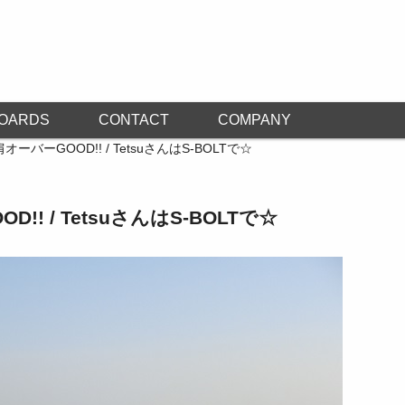
OARDS
CONTACT
COMPANY
ーバーGOOD!! / TetsuさんはS-BOLTで☆
!! / TetsuさんはS-BOLTで☆