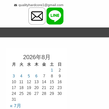
qualityhardcore1@gmail.com
2026年8月
月
火
水
木
金
土
日
1
2
3
4
5
6
7
8
9
10
11
12
13
14
15
16
17
18
19
20
21
22
23
24
25
26
27
28
29
30
31
« 7月