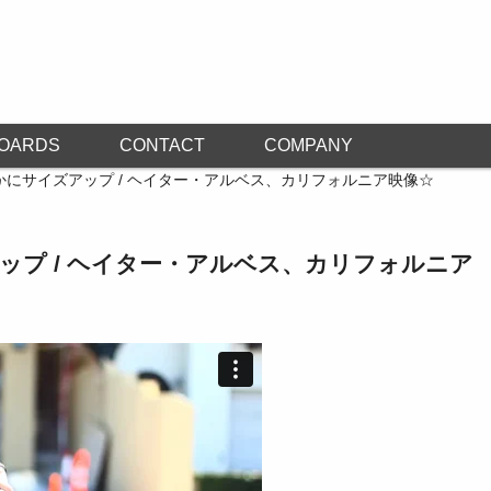
OARDS
CONTACT
COMPANY
かにサイズアップ / ヘイター・アルベス、カリフォルニア映像☆
ップ / ヘイター・アルベス、カリフォルニア