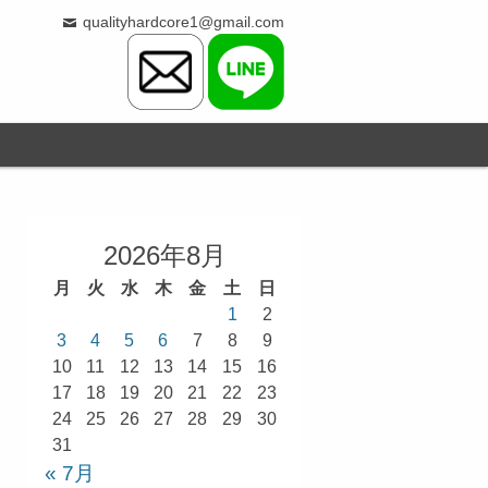
qualityhardcore1@gmail.com
2026年8月
月
火
水
木
金
土
日
1
2
3
4
5
6
7
8
9
10
11
12
13
14
15
16
17
18
19
20
21
22
23
24
25
26
27
28
29
30
31
« 7月