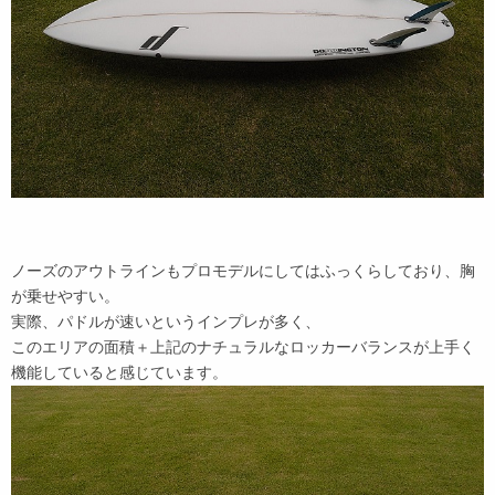
ノーズのアウトラインもプロモデルにしてはふっくらしており、胸
が乗せやすい。
実際、パドルが速いというインプレが多く、
このエリアの面積＋上記のナチュラルなロッカーバランスが上手く
機能していると感じています。