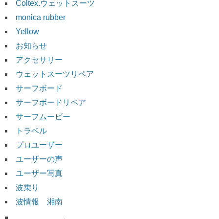
Coltex.ウェットスーツ
monica rubber
Yellow
お知らせ
アクセサリー
ウェットスーツリペア
サーフボード
サーフボードリペア
サーフムービー
トラベル
プロユーザー
ユーザーの声
ユーザー写真
波乗り
波情報 湘南