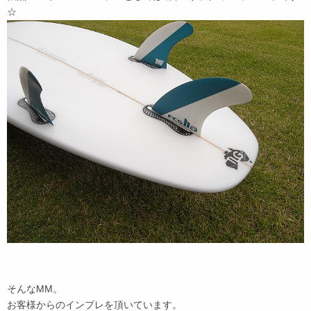
☆
そんなMM。
お客様からのインプレを頂いています。