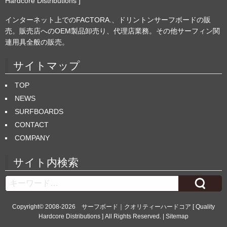
Hardcore Distributions ]
インターネット上でのFACTORA.、ドリントンサーフボードの販
売。販売店へのOEM製品卸売り、代理店業務。その他サーフィン関
連用具全般の販売。
サイトマップ
TOP
NEWS
SURFBOARDS
CONTACT
COMPANY
サイト内検索
Search
Copyright© 2008-2026
サーフボード｜クオリティーハードコア [ Quality
Hardcore Distributions ]
All Rights Reserved. |
Sitemap