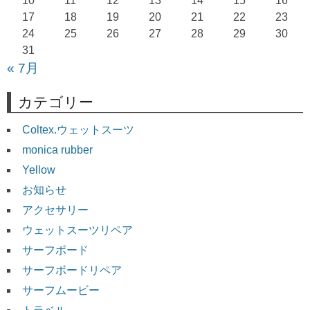
10
11
12
13
14
15
16
ン
17
18
19
20
21
22
23
24
25
26
27
28
29
30
31
« 7月
カテゴリー
Coltex.ウェットスーツ
monica rubber
Yellow
お知らせ
アクセサリー
ウェットスーツリペア
サーフボード
サーフボードリペア
サーフムービー