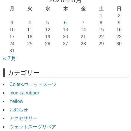
ー
月
火
水
木
金
土
日
シ
1
2
ョ
3
4
5
6
7
8
9
10
11
12
13
14
15
16
ン
17
18
19
20
21
22
23
24
25
26
27
28
29
30
31
« 7月
カテゴリー
Coltex.ウェットスーツ
monica rubber
Yellow
お知らせ
アクセサリー
ウェットスーツリペア