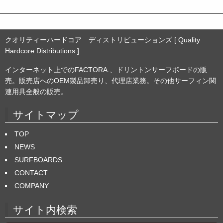
クオリティーハードコア ディストリビューションズ [ Quality
Hardcore Distributions ]
インターネット上でのFACTORA.、ドリントンサーフボードの販
売。販売店へのOEM製品卸売り、代理店業務。その他サーフィン関
連用具全般の販売。
サイトマップ
TOP
NEWS
SURFBOARDS
CONTACT
COMPANY
サイト内検索