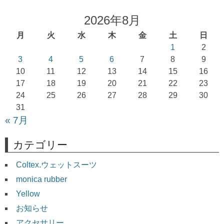
ビ
ゲ
2026年8月
ー
月
火
水
木
金
土
日
シ
1
2
ョ
3
4
5
6
7
8
9
10
11
12
13
14
15
16
ン
17
18
19
20
21
22
23
24
25
26
27
28
29
30
31
« 7月
カテゴリー
Coltex.ウェットスーツ
monica rubber
Yellow
お知らせ
アクセサリー