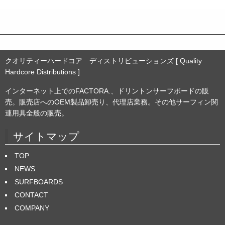
ブ
クオリティーハードコア ディストリビューションズ [ Quality
Hardcore Distributions ]
インターネット上でのFACTORA.、ドリントンサーフボードの販
売。販売店へのOEM製品卸売り、代理店業務。その他サーフィン関
連用具全般の販売。
サイトマップ
TOP
NEWS
SURFBOARDS
CONTACT
COMPANY