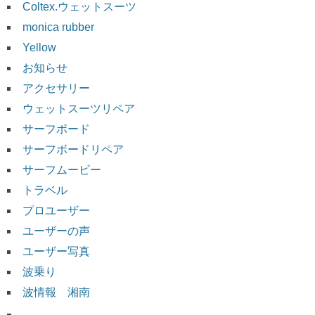
Coltex.ウェットスーツ
monica rubber
Yellow
お知らせ
アクセサリー
ウェットスーツリペア
サーフボード
サーフボードリペア
サーフムービー
トラベル
プロユーザー
ユーザーの声
ユーザー写真
波乗り
波情報 湘南