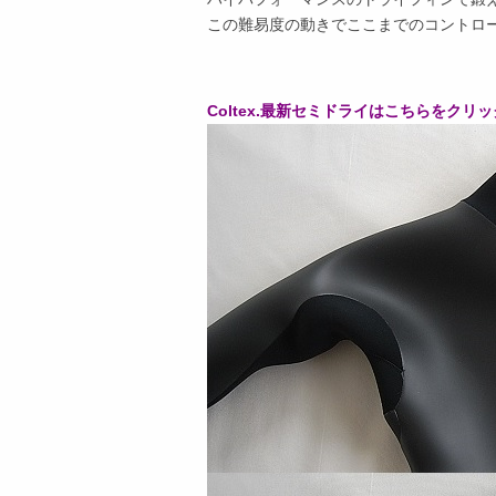
この難易度の動きでここまでのコントロ
Coltex.最新セミドライはこちらをクリック