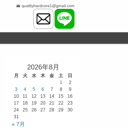
qualityhardcore1@gmail.com
2026年8月
月
火
水
木
金
土
日
1
2
3
4
5
6
7
8
9
10
11
12
13
14
15
16
17
18
19
20
21
22
23
24
25
26
27
28
29
30
31
« 7月