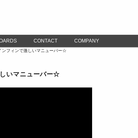
OARDS
CONTACT
COMPANY
インフィンで激しいマニューバー☆
激しいマニューバー☆