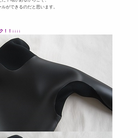
ールができるのだと思います。
！！↓↓↓↓