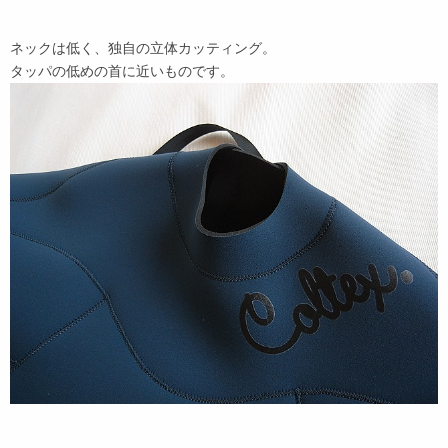
ネックは低く、独自の立体カッティング。
タッパの低めの首に近いものです。