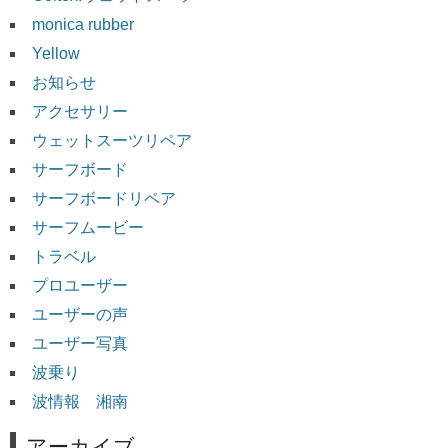
monica rubber
Yellow
お知らせ
アクセサリー
ウェットスーツリペア
サーフボード
サーフボードリペア
サーフムービー
トラベル
プロユーザー
ユーザーの声
ユーザー写真
波乗り
波情報 湘南
アーカイブ