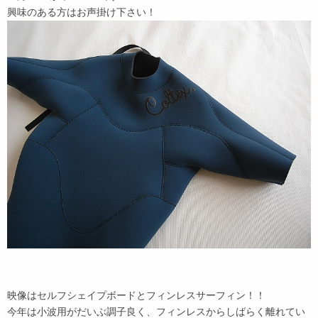
興味のある方はお声掛け下さい！
映像はセルフシェイプボードとフィンレスサーフィン！！
今年は小波用がだいぶ調子良く、フィンレスからしばらく離れてい