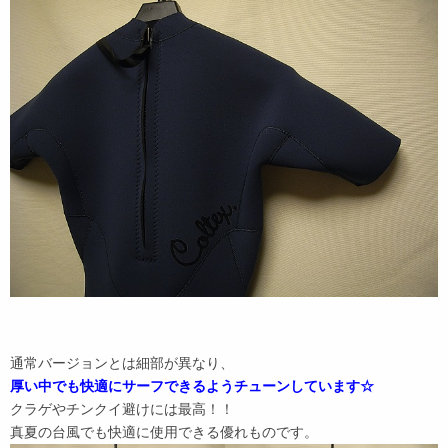
通常バージョンとは細部が異なり、
厚い中でも快適にサーフできるようチューンしています☆
クラゲやチンクイ避けには最高！！
真夏の台風でも快適に使用できる優れものです。