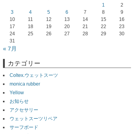
シ
1
2
ョ
3
4
5
6
7
8
9
10
11
12
13
14
15
16
ン
17
18
19
20
21
22
23
24
25
26
27
28
29
30
31
« 7月
カテゴリー
Coltex.ウェットスーツ
monica rubber
Yellow
お知らせ
アクセサリー
ウェットスーツリペア
サーフボード