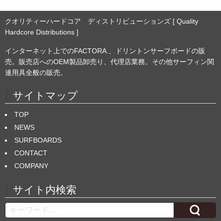
クオリティーハードコア ディストリビューションズ [ Quality
Hardcore Distributions ]
インターネット上でのFACTORA.、ドリントンサーフボードの販
売。販売店へのOEM製品卸売り、代理店業務。その他サーフィン関
連用具全般の販売。
サイトマップ
TOP
NEWS
SURFBOARDS
CONTACT
COMPANY
サイト内検索
Search