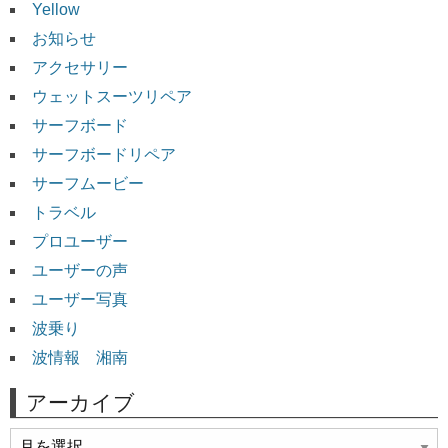
Yellow
お知らせ
アクセサリー
ウェットスーツリペア
サーフボード
サーフボードリペア
サーフムービー
トラベル
プロユーザー
ユーザーの声
ユーザー写真
波乗り
波情報 湘南
アーカイブ
ア