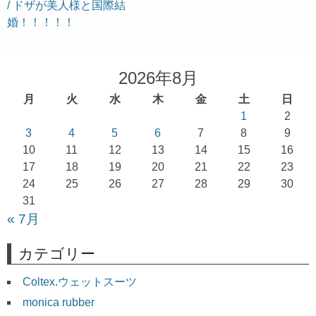
/ ドザが美人様と国際結
ナ
婚！！！！！
ビ
ゲ
ー
2026年8月
シ
月
火
水
木
金
土
日
ョ
1
2
3
4
5
6
7
8
9
ン
10
11
12
13
14
15
16
17
18
19
20
21
22
23
24
25
26
27
28
29
30
31
« 7月
カテゴリー
Coltex.ウェットスーツ
monica rubber