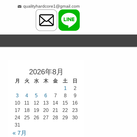
qualityhardcore1@gmail.com
2026年8月
月
火
水
木
金
土
日
1
2
3
4
5
6
7
8
9
10
11
12
13
14
15
16
17
18
19
20
21
22
23
24
25
26
27
28
29
30
31
« 7月