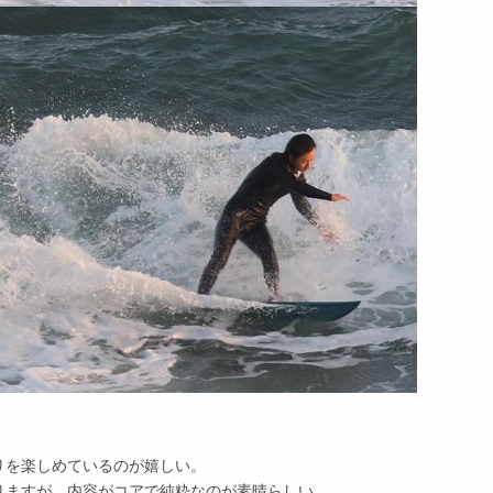
りを楽しめているのが嬉しい。
りますが、内容がコアで純粋なのが素晴らしい。