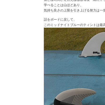
学べることは山ほどあり、
気持ち良さの上限を引き上げる努力は一
話をボードに戻して、
このミッドナイトブルーのティントは最