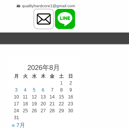
qualityhardcore1@gmail.com
2026年8月
月
火
水
木
金
土
日
1
2
3
4
5
6
7
8
9
10
11
12
13
14
15
16
17
18
19
20
21
22
23
24
25
26
27
28
29
30
31
« 7月