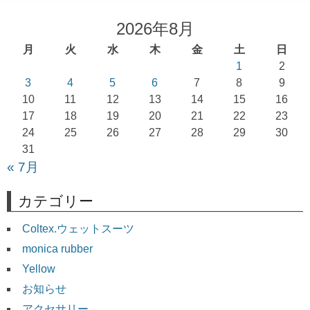
ビ
2026年8月
ゲ
月
火
水
木
金
土
日
ー
1
2
シ
3
4
5
6
7
8
9
ョ
10
11
12
13
14
15
16
17
18
19
20
21
22
23
ン
24
25
26
27
28
29
30
31
« 7月
カテゴリー
Coltex.ウェットスーツ
monica rubber
Yellow
お知らせ
アクセサリー