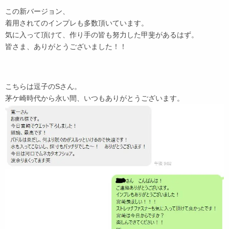
この新バージョン、
着用されてのインプレも多数頂いています。
気に入って頂けて、作り手の皆も努力した甲斐があるはず。
皆さま、ありがとうございました！！
こちらは逗子のSさん。
茅ケ崎時代から永い間、いつもありがとうございます。