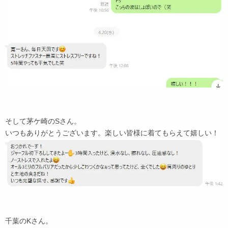
そして茅ケ崎のSさん。
いつもありがとうございます。楽しい皆様に着てもらえて嬉しい！
千葉のKさん。