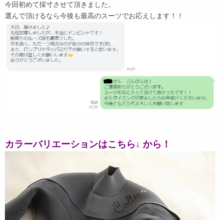
今回初めて採寸させて頂きました。
選んで頂けるなら今後も最高のスーツでお応えします！！
カラーバリエーションはこちら↓ から！