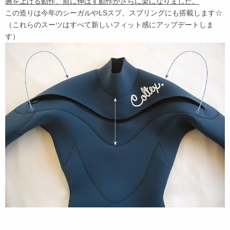
腕を上げる動作、前に伸ばす動作がさらに楽になりました。
この造りは今年のシーガルやLSスプ、スプリングにも搭載します☆
（これらのスーツはすべて新しいフィット感にアップデートしま
す）