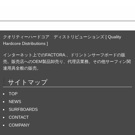
ブ
クオリティーハードコア ディストリビューションズ [ Quality
Hardcore Distributions ]
インターネット上でのFACTORA.、ドリントンサーフボードの販
売。販売店へのOEM製品卸売り、代理店業務。その他サーフィン関
連用具全般の販売。
サイトマップ
TOP
NEWS
SURFBOARDS
CONTACT
COMPANY