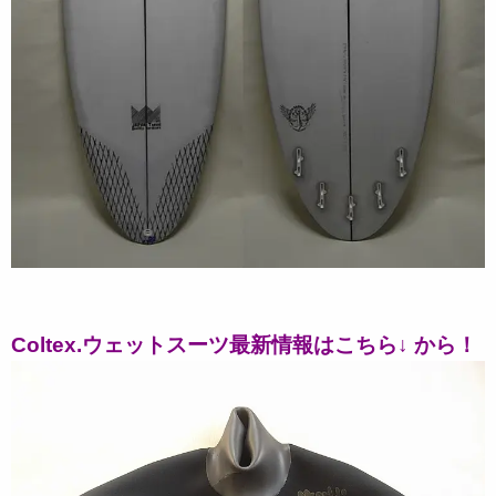
Coltex.ウェットスーツ最新情報はこちら↓ から！