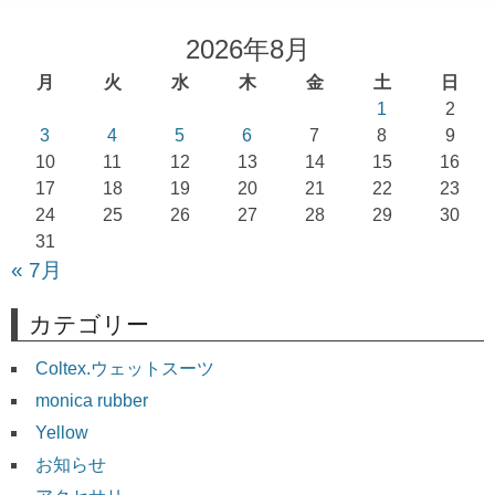
ビ
ゲ
2026年8月
ー
月
火
水
木
金
土
日
シ
1
2
ョ
3
4
5
6
7
8
9
10
11
12
13
14
15
16
ン
17
18
19
20
21
22
23
24
25
26
27
28
29
30
31
« 7月
カテゴリー
Coltex.ウェットスーツ
monica rubber
Yellow
お知らせ