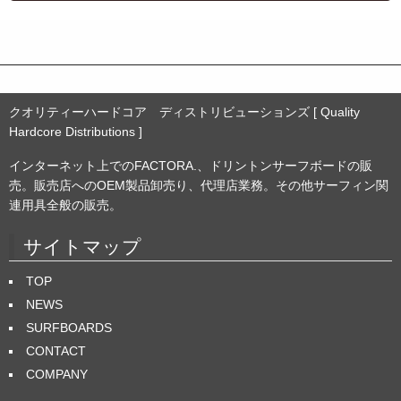
ブ
クオリティーハードコア ディストリビューションズ [ Quality
Hardcore Distributions ]
インターネット上でのFACTORA.、ドリントンサーフボードの販
売。販売店へのOEM製品卸売り、代理店業務。その他サーフィン関
連用具全般の販売。
サイトマップ
TOP
NEWS
SURFBOARDS
CONTACT
COMPANY