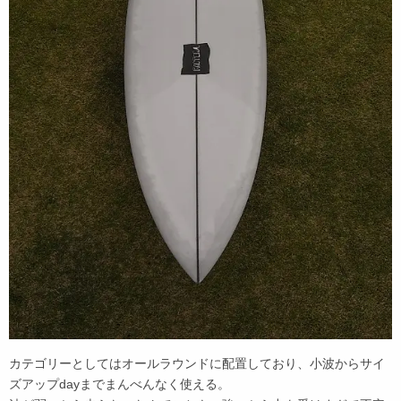
カテゴリーとしてはオールラウンドに配置しており、小波からサイ
ズアップdayまでまんべんなく使える。