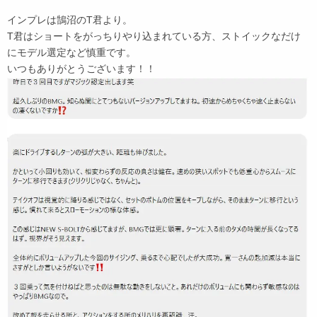
インプレは鵠沼のT君より。
T君はショートをがっちりやり込まれている方、ストイックなだけ
にモデル選定など慎重です。
いつもありがとうございます！！