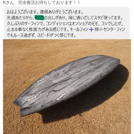
Kさん、完全復活お待ちしております！！