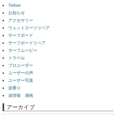
Yellow
お知らせ
アクセサリー
ウェットスーツリペア
サーフボード
サーフボードリペア
サーフムービー
トラベル
プロユーザー
ユーザーの声
ユーザー写真
波乗り
波情報 湘南
アーカイブ