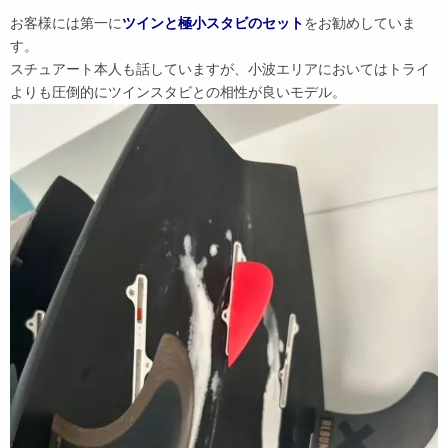
お客様には第一に
ツインと極小スタビのセット
をお勧めしていま
す。
スチュアート本人も話していますが、小波エリアにおいてはトライ
よりも圧倒的にツインスタビとの相性が良いモデル。