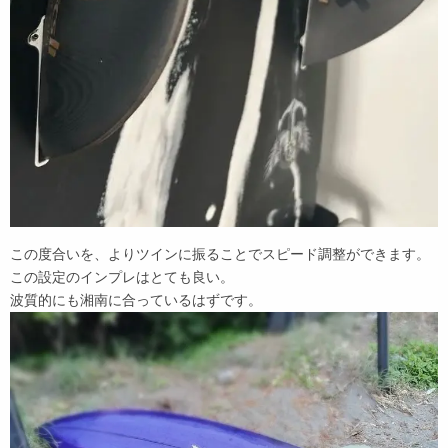
この度合いを、よりツインに振ることでスピード調整ができます。
この設定のインプレはとても良い。
波質的にも湘南に合っているはずです。