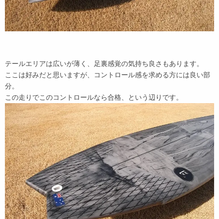
テールエリアは広いが薄く、足裏感覚の気持ち良さもあります。
ここは好みだと思いますが、コントロール感を求める方には良い部
分。
この走りでこのコントロールなら合格、という辺りです。