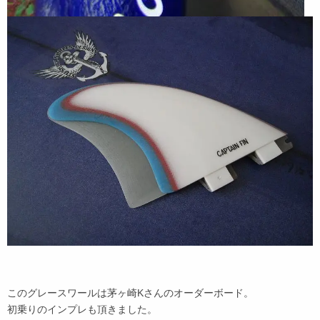
このグレースワールは茅ヶ崎Kさんのオーダーボード。
初乗りのインプレも頂きました。