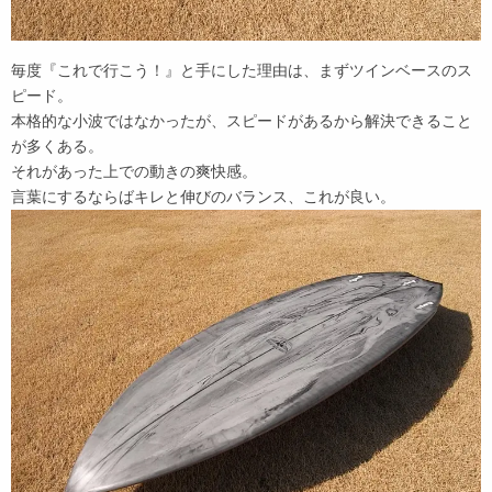
毎度『これで行こう！』と手にした理由は、まずツインベースのス
ピード。
本格的な小波ではなかったが、スピードがあるから解決できること
が多くある。
それがあった上での動きの爽快感。
言葉にするならばキレと伸びのバランス、これが良い。