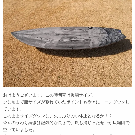
おはようございます。この時間帯は腿腰サイズ。
少し前まで腹サイズが割れていたポイントも徐々にトーンダウンし
ています。
このままサイズダウンし、久しぶりの小休止となるか！？
今回のうねり続きは記録的な長さで、風も混じったせいか広範囲で
空いていました。