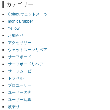
カテゴリー
Coltex.ウェットスーツ
monica rubber
Yellow
お知らせ
アクセサリー
ウェットスーツリペア
サーフボード
サーフボードリペア
サーフムービー
トラベル
プロユーザー
ユーザーの声
ユーザー写真
波乗り