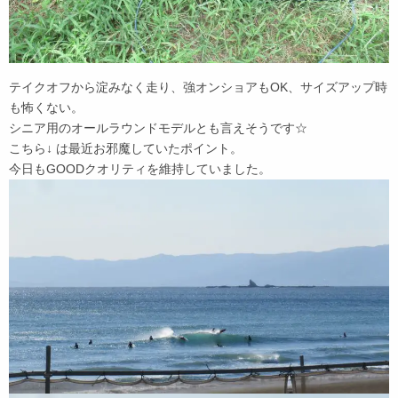
テイクオフから淀みなく走り、強オンショアもOK、サイズアップ時
も怖くない。
シニア用のオールラウンドモデルとも言えそうです☆
こちら↓ は最近お邪魔していたポイント。
今日もGOODクオリティを維持していました。