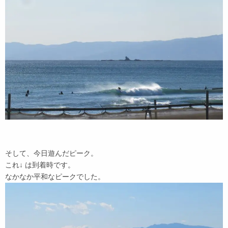
そして、今日遊んだピーク。
これ↓ は到着時です。
なかなか平和なピークでした。