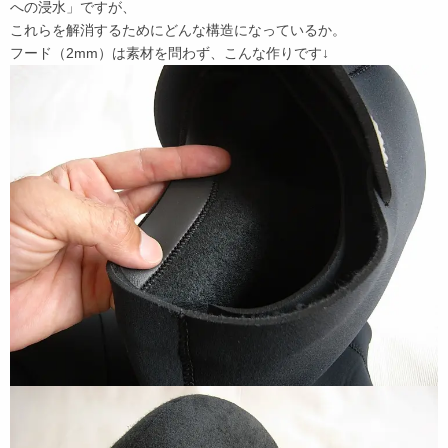
への浸水」ですが、
これらを解消するためにどんな構造になっているか。
フード（2mm）は素材を問わず、こんな作りです↓