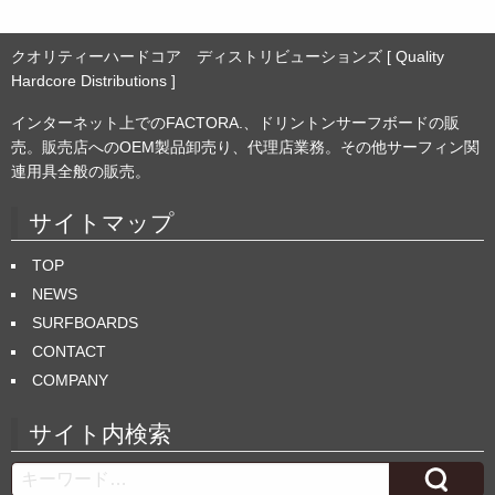
クオリティーハードコア ディストリビューションズ [ Quality
Hardcore Distributions ]
インターネット上でのFACTORA.、ドリントンサーフボードの販
売。販売店へのOEM製品卸売り、代理店業務。その他サーフィン関
連用具全般の販売。
サイトマップ
TOP
NEWS
SURFBOARDS
CONTACT
COMPANY
サイト内検索
Search