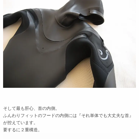
そして最も肝心、首の内側。
ふんわりフィットのフードの内側には『それ単体でも大丈夫な首』
が控えています。
要するに２重構造。