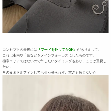
コンセプトの最後には
『フードを外してもOK』
がありまして、
これは湘南や千葉などをメインフォーカスにしたものです。
極寒エリアではないので外したいタイミングもあり、ここは重視し
たい。
そのままドルフィンしても引っ張られず、重さも感じない☆