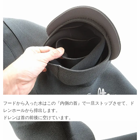
フードから入った水はこの『内側の首』で一旦ストップさせて、ド
レンホールから排出します。
ドレンは首の前後に空けています。