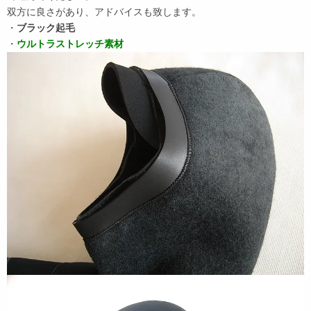
双方に良さがあり、アドバイスも致します。
・
ブラック起毛
・
ウルトラストレッチ素材