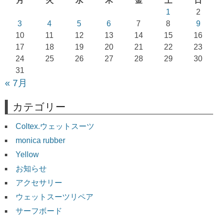
月
火
水
木
金
土
日
シ
1
2
ョ
3
4
5
6
7
8
9
10
11
12
13
14
15
16
ン
17
18
19
20
21
22
23
24
25
26
27
28
29
30
31
« 7月
カテゴリー
Coltex.ウェットスーツ
monica rubber
Yellow
お知らせ
アクセサリー
ウェットスーツリペア
サーフボード