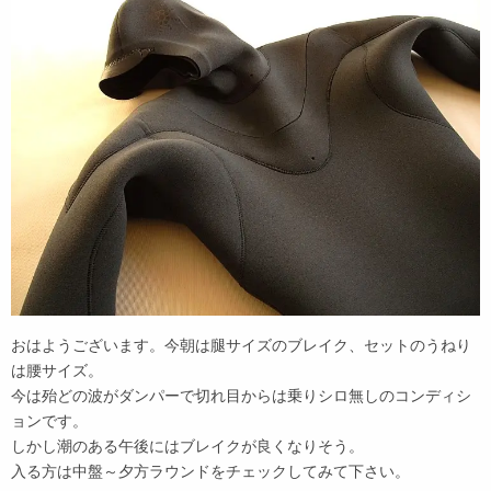
おはようございます。今朝は腿サイズのブレイク、セットのうねり
は腰サイズ。
今は殆どの波がダンパーで切れ目からは乗りシロ無しのコンディシ
ョンです。
しかし潮のある午後にはブレイクが良くなりそう。
入る方は中盤～夕方ラウンドをチェックしてみて下さい。