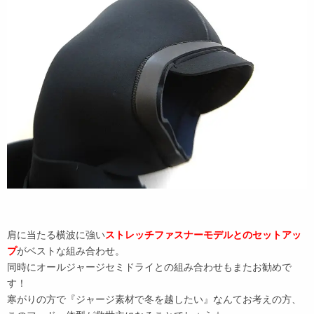
肩に当たる横波に強い
ストレッチファスナーモデルとのセットアッ
プ
がベストな組み合わせ。
同時にオールジャージセミドライとの組み合わせもまたお勧めで
す！
寒がりの方で『ジャージ素材で冬を越したい』なんてお考えの方、