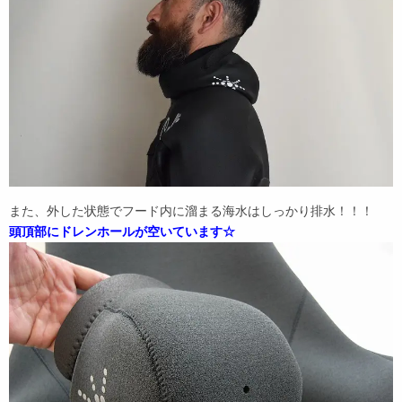
また、外した状態でフード内に溜まる海水はしっかり排水！！！
頭頂部にドレンホールが空いています☆