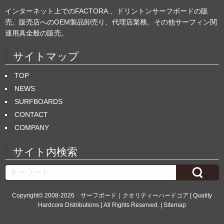
インターネット上でのFACTORA.、ドリントンサーフボードの販
売。販売店へのOEM製品卸売り、代理店業務。その他サーフィン関
連用具全般の販売。
サイトマップ
TOP
NEWS
SURFBOARDS
CONTACT
COMPANY
サイト内検索
Search
Copyright© 2008-2026
サーフボード｜クオリティーハードコア [ Quality
Hardcore Distributions ]
All Rights Reserved. |
Sitemap