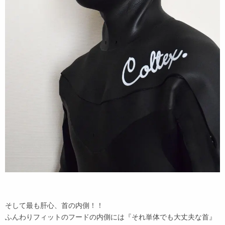
そして最も肝心、首の内側！！
ふんわりフィットのフードの内側には『それ単体でも大丈夫な首』