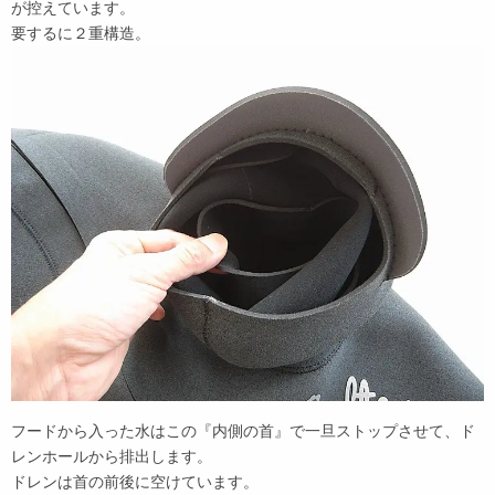
が控えています。
要するに２重構造。
フードから入った水はこの『内側の首』で一旦ストップさせて、ド
レンホールから排出します。
ドレンは首の前後に空けています。