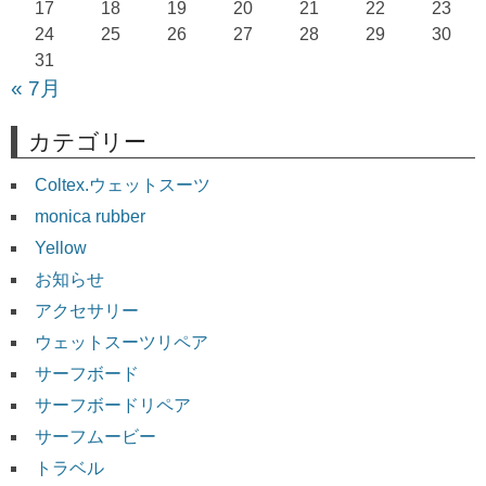
17
18
19
20
21
22
23
24
25
26
27
28
29
30
31
« 7月
カテゴリー
Coltex.ウェットスーツ
monica rubber
Yellow
お知らせ
アクセサリー
ウェットスーツリペア
サーフボード
サーフボードリペア
サーフムービー
トラベル