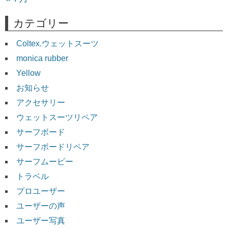
カテゴリー
Coltex.ウェットスーツ
monica rubber
Yellow
お知らせ
アクセサリー
ウェットスーツリペア
サーフボード
サーフボードリペア
サーフムービー
トラベル
プロユーザー
ユーザーの声
ユーザー写真