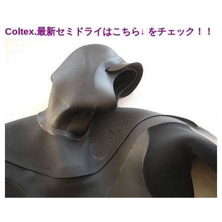
Coltex.最新セミドライはこちら↓ をチェック！！