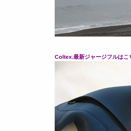
Coltex.最新ジャージフルはこ