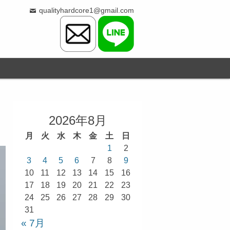
qualityhardcore1@gmail.com
2026年8月
月
火
水
木
金
土
日
1
2
3
4
5
6
7
8
9
10
11
12
13
14
15
16
17
18
19
20
21
22
23
24
25
26
27
28
29
30
31
« 7月