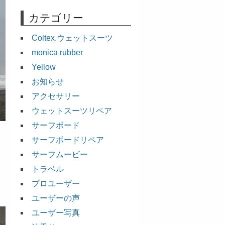
カテゴリー
Coltex.ウェットスーツ
monica rubber
Yellow
お知らせ
アクセサリー
ウェットスーツリペア
サーフボード
サーフボードリペア
サーフムービー
トラベル
プロユーザー
ユーザーの声
ユーザー写真