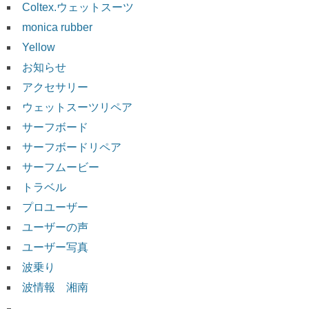
Coltex.ウェットスーツ
monica rubber
Yellow
お知らせ
アクセサリー
ウェットスーツリペア
サーフボード
サーフボードリペア
サーフムービー
トラベル
プロユーザー
ユーザーの声
ユーザー写真
波乗り
波情報 湘南