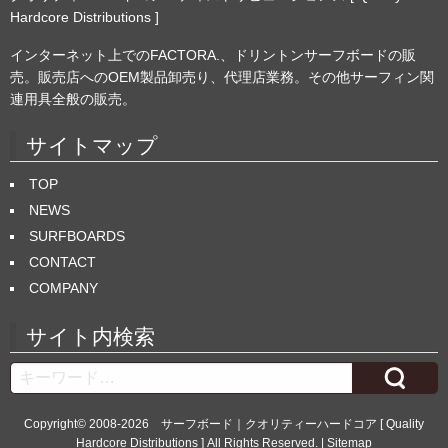
Hardcore Distributions ]
インターネット上でのFACTORA.、ドリントンサーフボードの販
売。販売店へのOEM製品卸売り、代理店業務。その他サーフィン関
連用具全般の販売。
サイトマップ
TOP
NEWS
SURFBOARDS
CONTACT
COMPANY
サイト内検索
Search
Copyright© 2008-2026
サーフボード｜クオリティーハードコア [ Quality
Hardcore Distributions ]
All Rights Reserved. |
Sitemap