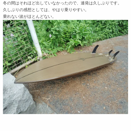
冬の間はそれほど出していなかったので、連発は久しぶりです。
久しぶりの感想としては、やはり乗りやすい。
乗れない波がほとんどない。