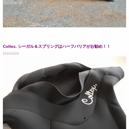
Coltex. シーガル＆スプリングはハーフバリアがお勧め！！
↓↓↓↓↓↓↓↓