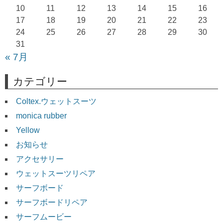
10
11
12
13
14
15
16
ン
17
18
19
20
21
22
23
24
25
26
27
28
29
30
31
« 7月
カテゴリー
Coltex.ウェットスーツ
monica rubber
Yellow
お知らせ
アクセサリー
ウェットスーツリペア
サーフボード
サーフボードリペア
サーフムービー