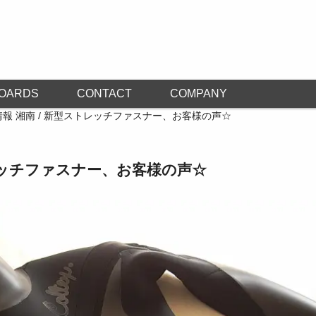
OARDS
CONTACT
COMPANY
情報 湘南 / 新型ストレッチファスナー、お客様の声☆
トレッチファスナー、お客様の声☆