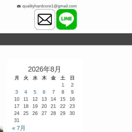
qualityhardcore1@gmail.com
2026年8月
月
火
水
木
金
土
日
1
2
3
4
5
6
7
8
9
10
11
12
13
14
15
16
17
18
19
20
21
22
23
24
25
26
27
28
29
30
31
« 7月