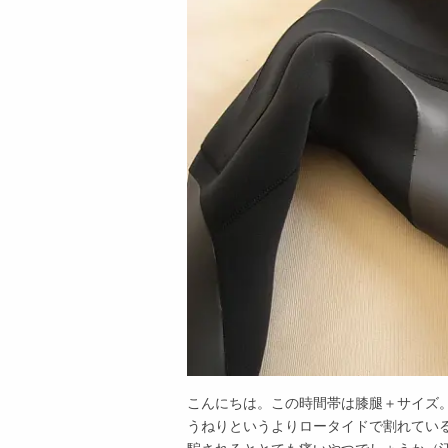
こんにちは。この時間帯は膝腿＋サイズ
うねりというよりロータイドで割れてい