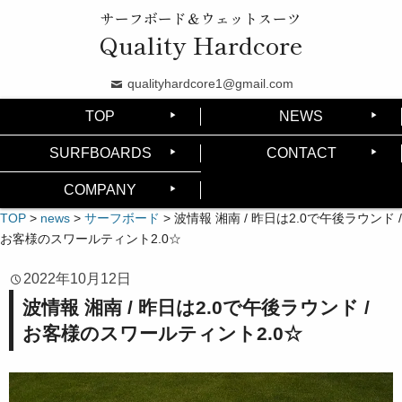
サーフボード＆ウェットスーツ
Quality Hardcore
qualityhardcore1@gmail.com
TOP
NEWS
SURFBOARDS
CONTACT
COMPANY
TOP
>
news
>
サーフボード
>
波情報 湘南 / 昨日は2.0で午後ラウンド /
お客様のスワールティント2.0☆
2022年10月12日
波情報 湘南 / 昨日は2.0で午後ラウンド /
お客様のスワールティント2.0☆