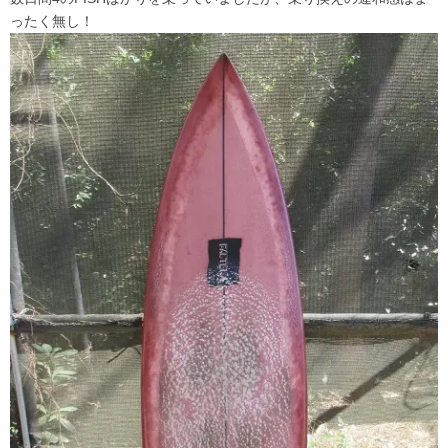
ったく無し！