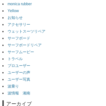
monica rubber
Yellow
お知らせ
アクセサリー
ウェットスーツリペア
サーフボード
サーフボードリペア
サーフムービー
トラベル
プロユーザー
ユーザーの声
ユーザー写真
波乗り
波情報 湘南
アーカイブ