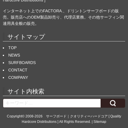
Hardcore Distributions ]
インターネット上でのFACTORA.、ドリントンサーフボードの販
売。販売店へのOEM製品卸売り、代理店業務。その他サーフィン関
連用具全般の販売。
サイトマップ
TOP
NEWS
SURFBOARDS
CONTACT
COMPANY
サイト内検索
Search
Copyright© 2008-2026
サーフボード｜クオリティーハードコア [ Quality
Hardcore Distributions ]
All Rights Reserved. |
Sitemap