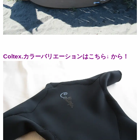
Coltex.カラーバリエーションはこちら↓ から！