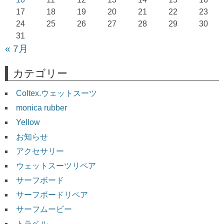
ン
17
18
19
20
21
22
23
24
25
26
27
28
29
30
31
« 7月
カテゴリー
Coltex.ウェットスーツ
monica rubber
Yellow
お知らせ
アクセサリー
ウェットスーツリペア
サーフボード
サーフボードリペア
サーフムービー
トラベル