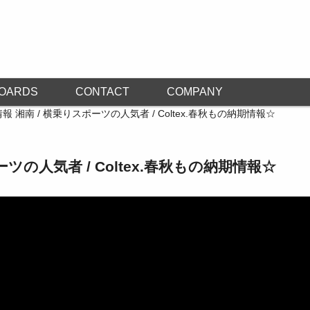
OARDS
CONTACT
COMPANY
報 湘南 / 横乗りスポーツの人気者 / Coltex.春秋もの納期情報☆
ーツの人気者 / Coltex.春秋もの納期情報☆