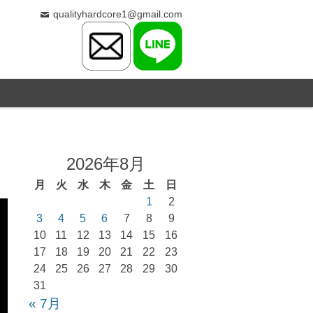
qualityhardcore1@gmail.com
2026年8月
月
火
水
木
金
土
日
1
2
3
4
5
6
7
8
9
10
11
12
13
14
15
16
17
18
19
20
21
22
23
24
25
26
27
28
29
30
31
« 7月