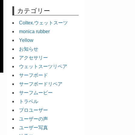
カテゴリー
Coltex.ウェットスーツ
monica rubber
Yellow
お知らせ
アクセサリー
ウェットスーツリペア
サーフボード
サーフボードリペア
サーフムービー
トラベル
プロユーザー
ユーザーの声
ユーザー写真