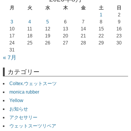
ー
月
火
水
木
金
土
日
シ
1
2
ョ
3
4
5
6
7
8
9
10
11
12
13
14
15
16
ン
17
18
19
20
21
22
23
24
25
26
27
28
29
30
31
« 7月
カテゴリー
Coltex.ウェットスーツ
monica rubber
Yellow
お知らせ
アクセサリー
ウェットスーツリペア