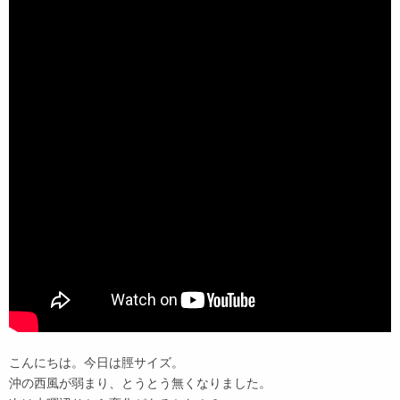
こんにちは。今日は脛サイズ。
沖の西風が弱まり、とうとう無くなりました。