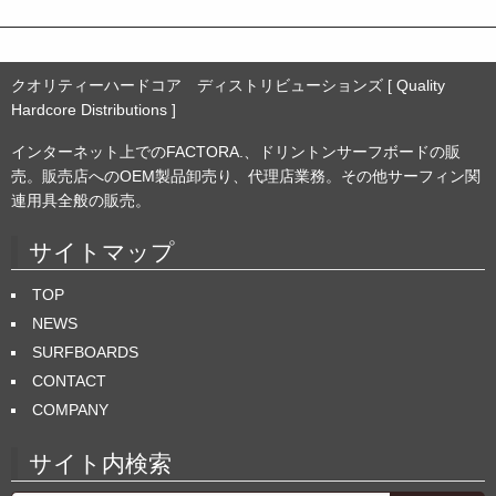
クオリティーハードコア ディストリビューションズ [ Quality
Hardcore Distributions ]
インターネット上でのFACTORA.、ドリントンサーフボードの販
売。販売店へのOEM製品卸売り、代理店業務。その他サーフィン関
連用具全般の販売。
サイトマップ
TOP
NEWS
SURFBOARDS
CONTACT
COMPANY
サイト内検索